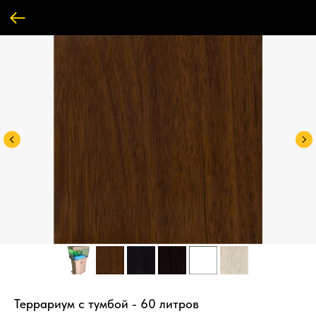
Террариум с тумбой - 60 литров