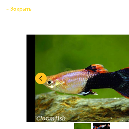
Закрыть