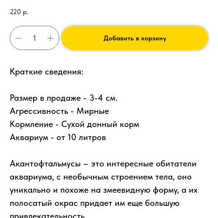
220
р.
Добавить в корзину
Краткие сведения:
Размер в продаже - 3-4 см.
Агрессивность - Мирные
Кормление - Сухой донный корм
Аквариум - от 10 литров
Акантофтальмусы – это интересные обитатели
аквариума, с необычным строением тела, оно
уникально и похоже на змеевидную форму, а их
полосатый окрас придает им еще большую
привлекательность.