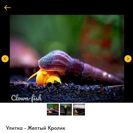
Улитка - Желтый Кролик