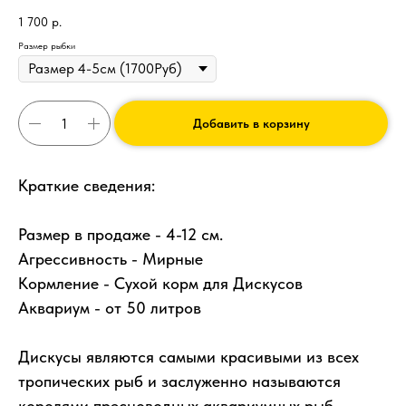
1 700
р.
Размер рыбки
Добавить в корзину
Краткие сведения:
Размер в продаже - 4-12 см.
Агрессивность - Мирные
Кормление - Сухой корм для Дискусов
Аквариум - от 50 литров
Дискусы являются самыми красивыми из всех
тропических рыб и заслуженно называются
королями пресноводных аквариумных рыб.