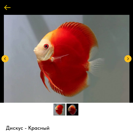
Дискус - Красный