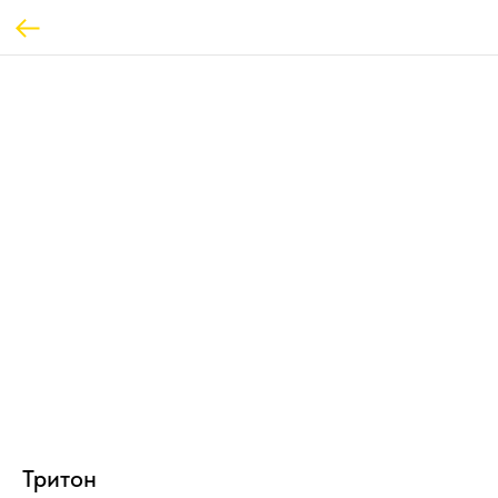
Тритон