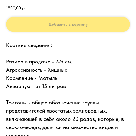
1800,00
р.
Добавить в корзину
Краткие сведения:
Размер в продаже - 7-9 см.
Агрессивность - Хищные
Кормление - Мотыль
Аквариум - от 15 литров
Тритоны - общее обозначение группы
представителей хвостатых земноводных,
включающей в себя около 20 родов, которые, в
свою очередь, делятся на множество видов и
подвидов.