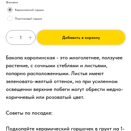
Фасовка
Керамический горшок
Пластиковый горшок
Добавить в корзину
Бакопа каролинская - это многолетнее, ползучее
растение, с сочными стеблями и листьями,
попарно расположенными. Листья имеют
зеленовато-желтый оттенок, но при усиленном
освещении верхние побеги могут обрести медно-
коричневый или розоватый цвет.
Советы по посадке:
Подкопайте керамический горшочек в грунт на 1-