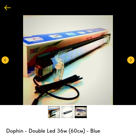
Dophin - Double Led 36w (60см) - Blue