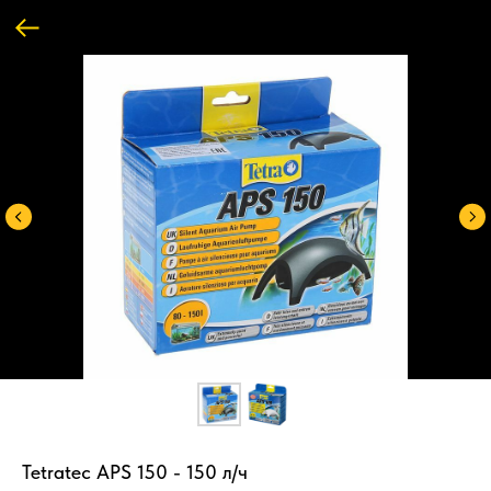
Tetratec АРS 150 - 150 л/ч