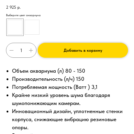
2 925
р.
Выберите цвет аквариума
Добавить в корзину
Объем аквариума (л) 80 - 150
Производительность (л/ч) 150
Потребляемая мощность (Ватт ) 3,1
Крайне низкий уровень шума благодаря
шумопонижающим камерам.
Инновационный дизайн, уплотненные стенки
корпуса, снижающие вибрацию резиновые
опоры.