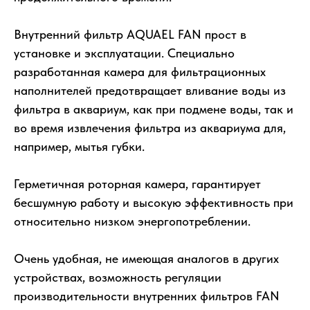
Внутренний фильтр AQUAEL FAN прост в
установке и эксплуатации. Специально
разработанная камера для фильтрационных
наполнителей предотвращает вливание воды из
фильтра в аквариум, как при подмене воды, так и
во время извлечения фильтра из аквариума для,
например, мытья губки.
Герметичная роторная камера, гарантирует
бесшумную работу и высокую эффективность при
относительно низком энергопотреблении.
Очень удобная, не имеющая аналогов в других
устройствах, возможность регуляции
производительности внутренних фильтров FAN