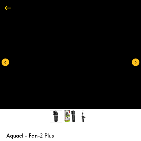
Aquael - Fan-2 Plus