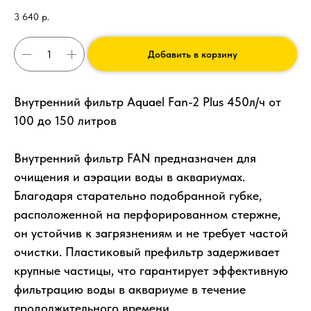
3 640
р.
Добавить в корзину
Внутренний фильтр Aquael Fan-2 Plus 450л/ч от
100 до 150 литров
Внутренний фильтр FAN предназначен для
очищения и аэрации воды в аквариумах.
Благодаря старательно подобранной губке,
расположенной на перфорированном стержне,
он устойчив к загрязнениям и не требует частой
очистки. Пластиковый префильтр задерживает
крупные частицы, что гарантирует эффективную
фильтрацию воды в аквариуме в течение
продолжительного времени.