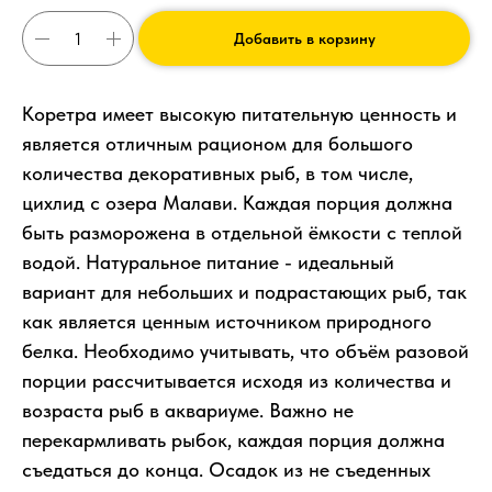
Добавить в корзину
Коретра имеет высокую питательную ценность и
является отличным рационом для большого
количества декоративных рыб, в том числе,
цихлид с озера Малави. Каждая порция должна
быть разморожена в отдельной ёмкости с теплой
водой. Натуральное питание - идеальный
вариант для небольших и подрастающих рыб, так
как является ценным источником природного
белка. Необходимо учитывать, что объём разовой
порции рассчитывается исходя из количества и
возраста рыб в аквариуме. Важно не
перекармливать рыбок, каждая порция должна
съедаться до конца. Осадок из не съеденных