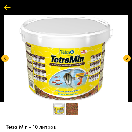
Tetra Min - 10 литров