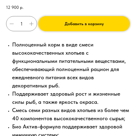
12 900
р.
Добавить в корзину
Полноценный корм в виде смеси
высококачественных хлопьев с
функциональными питательными веществами,
обеспечивающий полноценный рацион для
ежедневного питания всех видов
декоративных рыб.
Поддерживает здоровый рост и жизненные
силы рыб, а также яркость окраса.
Смесь семи разных видов хлопьев из более чем
40 компонентов высококачественного сырья;
Био Актив-формула поддерживает здоровой
иммунную систему;