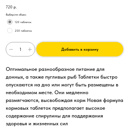
720
р.
Выберите объем
120 таблеток
250 таблеток
Добавить в корзину
Оптимальное разнообразное питание для
донных, а также пугливых рыб Таблетки быстро
опускаются на дно или могут быть размещены в
необходимом месте. Они медленно
размягчаются, высвобождая корм Новая формула
кормовых таблеток предполагает высокое
содержание спирулины для поддержания
здоровья и жизненных сил