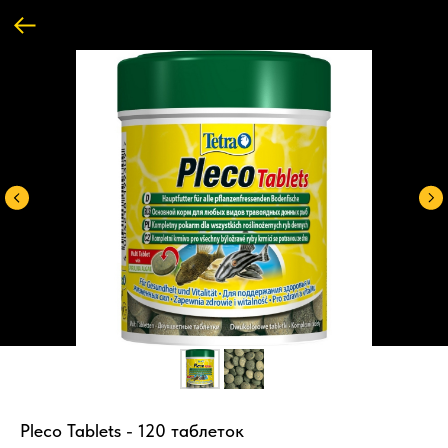
Pleco Tablets - 120 таблеток