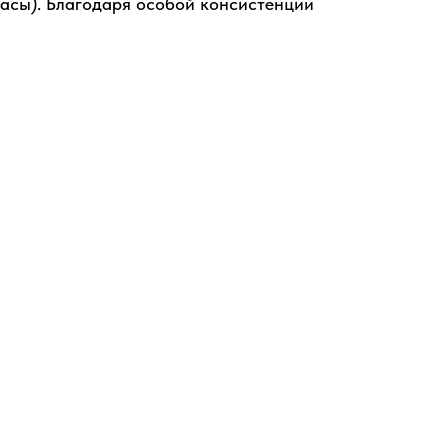
асы). Благодаря особой консистенции