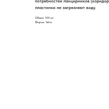
потребностей панцирников (коридор
пластинки не загрязняют воду.
Объем: 100 мл
Фирма: Tetra