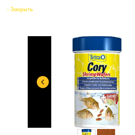
Закрыть