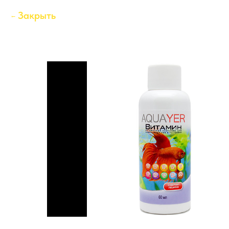
Закрыть