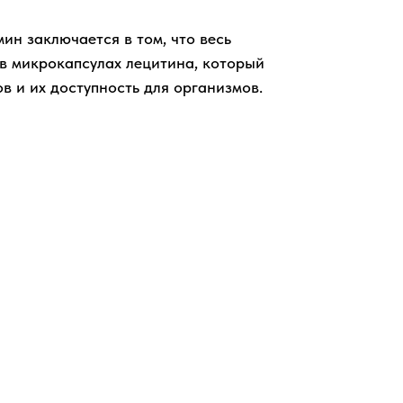
н заключается в том, что весь
в микрокапсулах лецитина, который
в и их доступность для организмов.