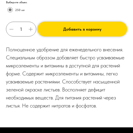
Выберите объем
250 мл
Добавить в корзину
Полноценное удобрение для еженедельного внесения.
Специальным образом добавляет быстро усваиваемые
микроэлементы и витамины в доступной для растений
форме. Содержит микроэлементы и витамины, легко
усваиваемые растениями. Способствует насыщенной
зеленой окраске листьев. Восполняет дефицит
необходимых веществ. Для питания растений через
листья. Не содержит нитратов и фосфатов.