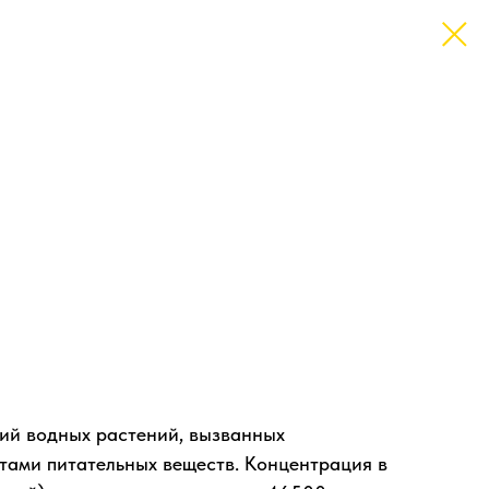
ий водных растений, вызванных
ами питательных веществ. Концентрация в