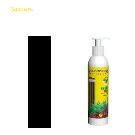
Закрыть