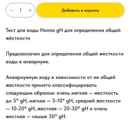
Добавить в корзину
Тест для воды Нилпа gH для определения общей
жёсткости
Предназначен для определения общей жесткости
воды в аквариуме.
Аквариумную воду в зависимости от ее общей
жесткости принято классифицировать
следующим образом: очень мягкая — жесткость
до 5° gH, мягкая — 5-10° gH, средней жесткости
— 10-20° gH, жесткая — 20-30° gH и очень
жесткая — свыше 30° gH.