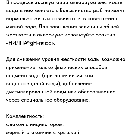
В процессе эксплуатации аквариума жесткость
воды в нем меняется. Большинство рыб не могут
нормально жить и развиваться в совершенно
мягкой воде. Для повышения величины общей
жесткости в аквариуме используйте реактив
«НИЛПА®gH-плюс».
Для снижения уровня жесткости воды возможно
применение только физических способов —
подмена воды (при наличии мягкой
водопроводной воды), добавление
дистиллированной воды или обессоливание
через специальное оборудование.
Комплектность:
флакон с индикатором;
мерный стаканчик с крышкой;