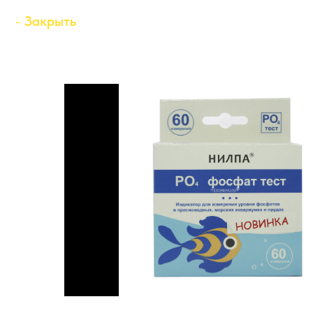
Закрыть