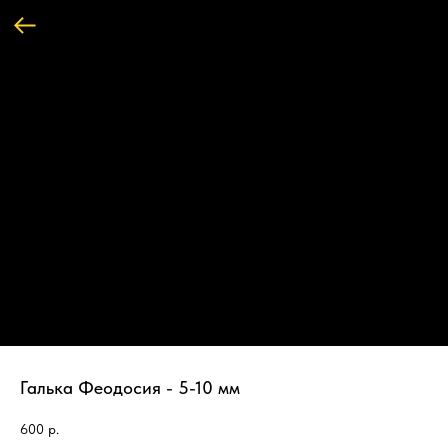
Галька Феодосия - 5-10 мм
600
р.