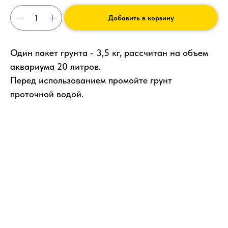
Добавить в корзину
Один пакет грунта - 3,5 кг, рассчитан на объем
аквариума 20 литров.
Перед использованием промойте грунт
проточной водой.