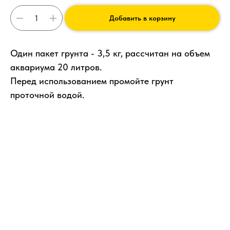
Добавить в корзину
Один пакет грунта - 3,5 кг, рассчитан на объем
аквариума 20 литров.
Перед использованием промойте грунт
проточной водой.