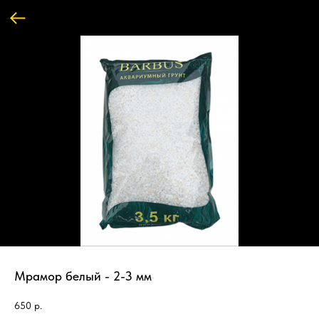
Мрамор белый - 2-3 мм
650
р.