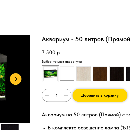
Аквариум - 50 литров (Прямой
7 500
р.
Выберите цвет аквариума
Добавить в корзину
Аквариум на 50 литров (Прямой) с 
В комплекте освещение лампа (1х1