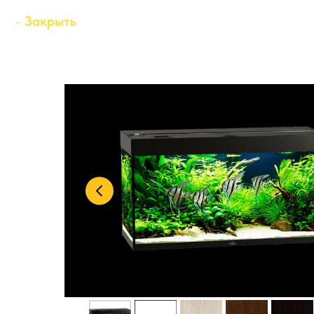
Закрыть