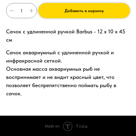
Добавить в корзину
Сачок с удлиненной ручкой Barbus - 12 х 10 х 45
см
Сачок аквариумный с удлиненной ручкой и
инфракрасной сеткой.
Основная масса аквариумных рыб не
воспринимает и не видит красный цвет, что
позволяет беспрепятственно поймать рыбу в
сачок.
Tilda
Made on